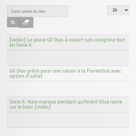
[vidéo] Le jeune Gil Dias à ouvert son compteur but
en Serie A
Gil Dias prêté pour une saison à la Fiorentina avec
option d'achat
Serie A: Nani marque pendant qu'André Silva reste
sur le banc [vidéo]