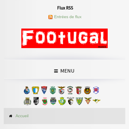
Flux RSS
Entrées de flux
MENU
Accueil