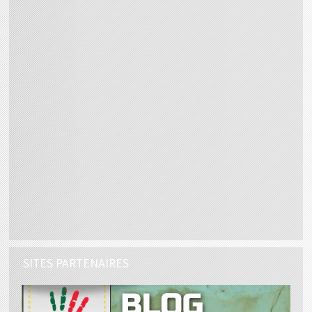
SITES PARTENAIRES