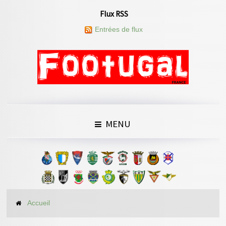
Flux RSS
Entrées de flux
MENU
Accueil