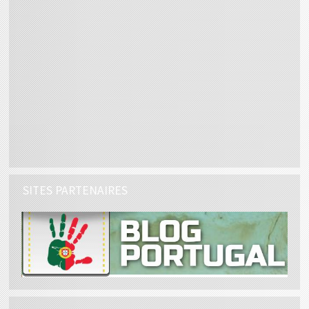
SITES PARTENAIRES