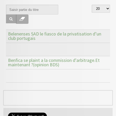
Belenenses SAD le fiasco de la privatisation d’un
club portugais
Benfica se plaint a la commission d'arbitrage.Et
maintenant ?(opinion BDS)