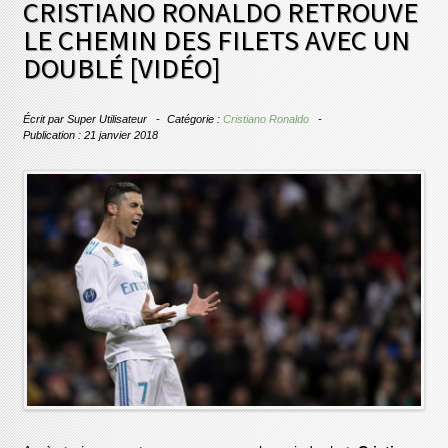
CRISTIANO RONALDO RETROUVE
LE CHEMIN DES FILETS AVEC UN
DOUBLÉ [VIDÉO]
Écrit par
Super Utilisateur
Catégorie :
Cristiano Ronaldo
Publication : 21 janvier 2018