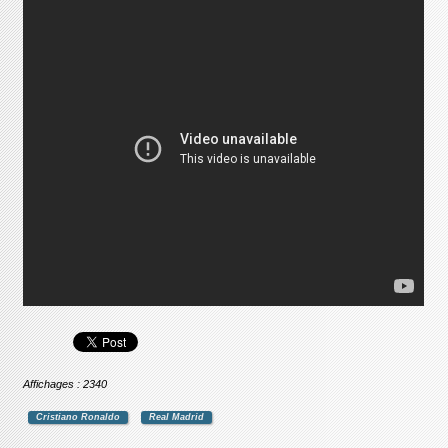
Affichages : 2340
Cristiano Ronaldo
Real Madrid