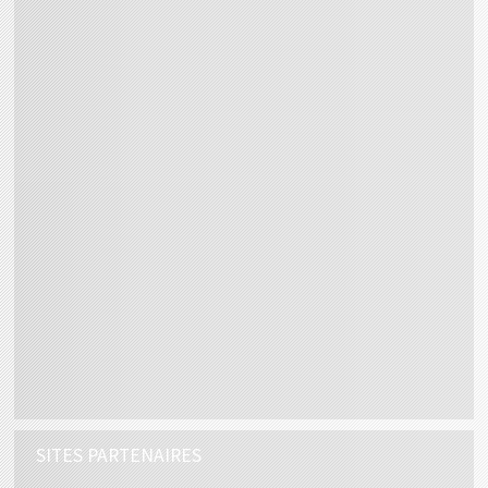
SITES PARTENAIRES