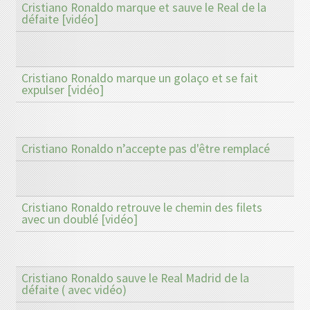
Cristiano Ronaldo marque et sauve le Real de la
défaite [vidéo]
Cristiano Ronaldo marque un golaço et se fait
expulser [vidéo]
Cristiano Ronaldo n’accepte pas d'être remplacé
Cristiano Ronaldo retrouve le chemin des filets
avec un doublé [vidéo]
Cristiano Ronaldo sauve le Real Madrid de la
défaite ( avec vidéo)