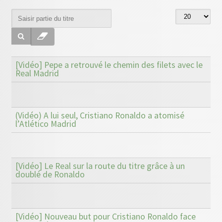
[Vidéo] Pepe a retrouvé le chemin des filets avec le
Real Madrid
(Vidéo) A lui seul, Cristiano Ronaldo a atomisé
l’Atlético Madrid
[Vidéo] Le Real sur la route du titre grâce à un
doublé de Ronaldo
[Vidéo] Nouveau but pour Cristiano Ronaldo face