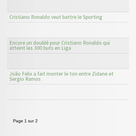
Cristiano Ronaldo veut battre le Sporting
Encore un doublé pour Cristiano Ronaldo qui
atteint les 300 buts en Liga
João Felix a fait monter le ton entre Zidane et
Sergio Ramos
Page 1 sur 2