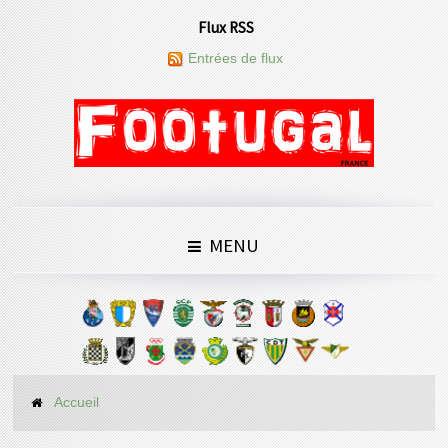
Flux RSS
Entrées de flux
MENU
Accueil