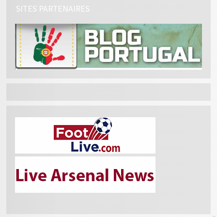
SITES PARTENAIRES