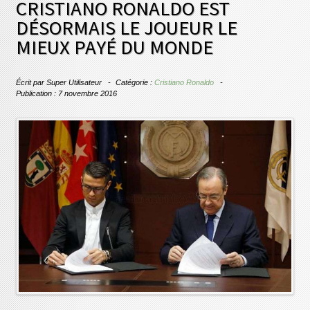
CRISTIANO RONALDO EST
DÉSORMAIS LE JOUEUR LE
MIEUX PAYÉ DU MONDE
Écrit par
Super Utilisateur
Catégorie :
Cristiano Ronaldo
Publication : 7 novembre 2016