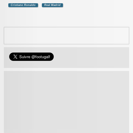
Cristiano Ronaldo
Real Madrid