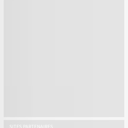
SITES PARTENAIRES