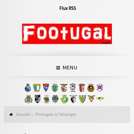
Flux RSS
MENU
Accueil
Portugais a l'étranger