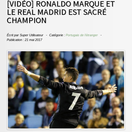
[VIDÉO] RONALDO MARQUE ET
LE REAL MADRID EST SACRÉ
CHAMPION
Écrit par
Super Utilisateur
Catégorie :
Portugais de l'étranger
Publication : 21 mai 2017