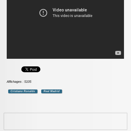
Affichages : 5105
Cristiano Ronaldo
Real Madrid