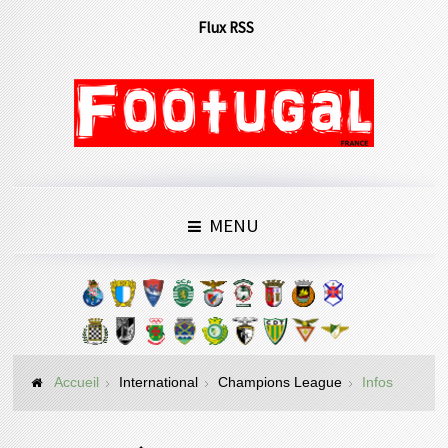
Flux RSS
MENU
Accueil
International
Champions League
Infos