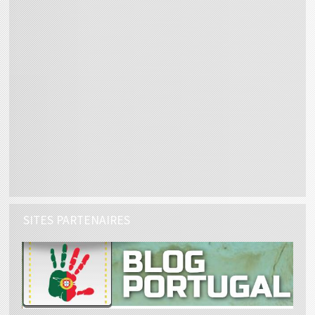
SITES PARTENAIRES