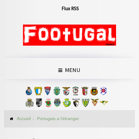
Flux RSS
MENU
Accueil
Portugais a l'étranger