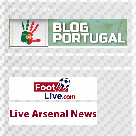
SITES PARTENAIRES