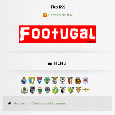
Flux RSS
Entrées de flux
MENU
Accueil
Portugais a l'étranger