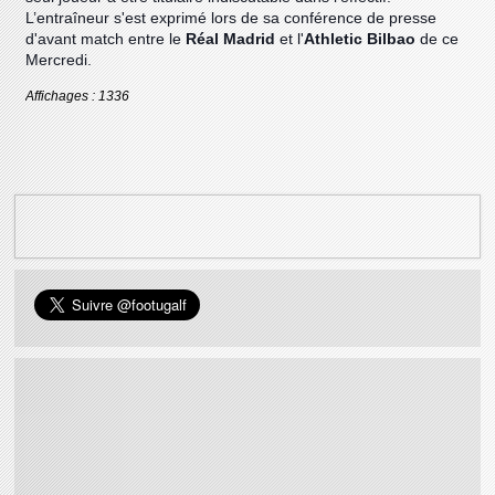
L’entraîneur s'est exprimé lors de sa conférence de presse
d'avant match entre le
Réal Madrid
et l'
Athletic Bilbao
de ce
Mercredi.
Affichages : 1336