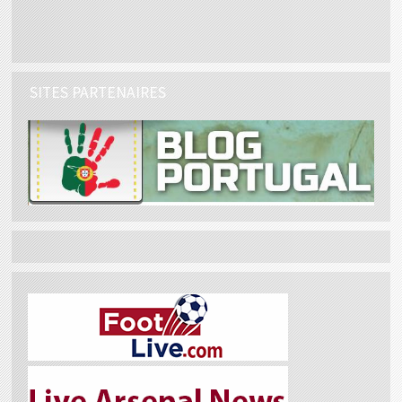
SITES PARTENAIRES