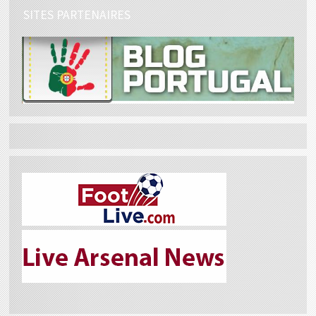
SITES PARTENAIRES