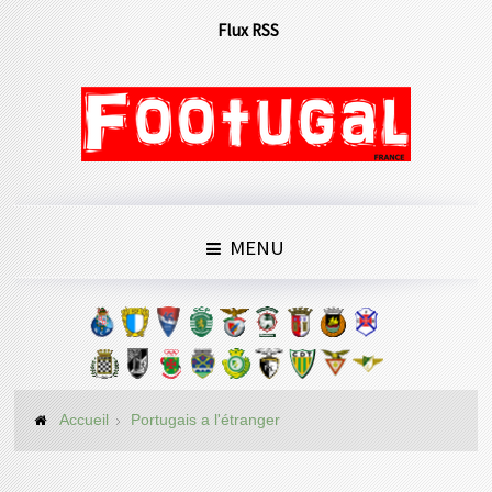
Flux RSS
MENU
Accueil
Portugais a l'étranger