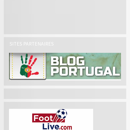
SITES PARTENAIRES