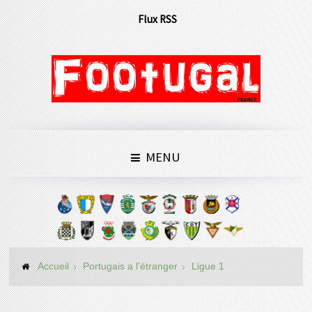
Flux RSS
MENU
Accueil
Portugais a l'étranger
Ligue 1