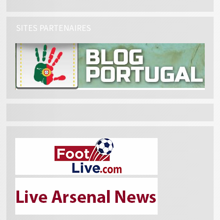
SITES PARTENAIRES