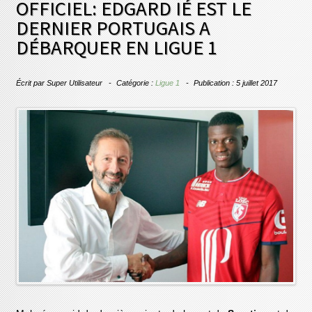
OFFICIEL: EDGARD IÉ EST LE
DERNIER PORTUGAIS A
DÉBARQUER EN LIGUE 1
Écrit par
Super Utilisateur
Catégorie :
Ligue 1
Publication : 5 juillet 2017