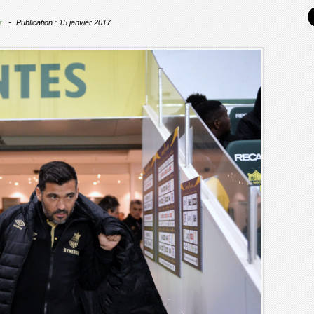
r
Publication : 15 janvier 2017