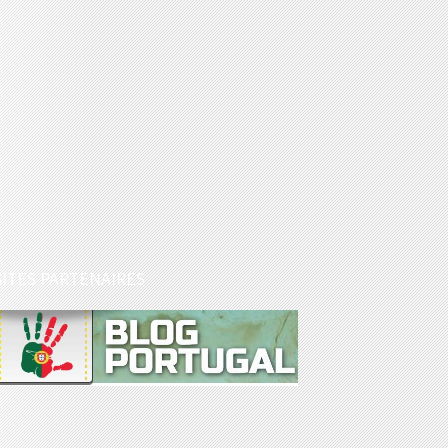
SITES PARTENAIRES