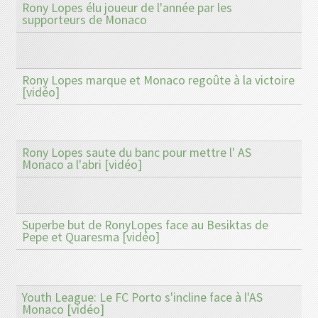
Rony Lopes élu joueur de l'année par les
supporteurs de Monaco
Rony Lopes marque et Monaco regoûte à la victoire
[vidéo]
Rony Lopes saute du banc pour mettre l' AS
Monaco a l'abri [vidéo]
Superbe but de RonyLopes face au Besiktas de
Pepe et Quaresma [vidéo]
Youth League: Le FC Porto s'incline face à l'AS
Monaco [vidéo]