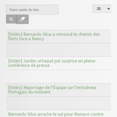
[Vidéo] Bernardo Silva a retrouvé le chemin des
filets face a Nancy
[Vidéo] Jardim attaqué par surprise en pleine
conférence de presse
[Vidéo] Reportage de l'Équipe sur l’entraîneur
Portugais du moment
Bernardo Silva arrache le nul pour Monaco contre