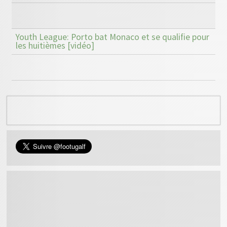
Youth League: Porto bat Monaco et se qualifie pour
les huitièmes [vidéo]