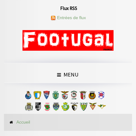
Flux RSS
Entrées de flux
MENU
Accueil