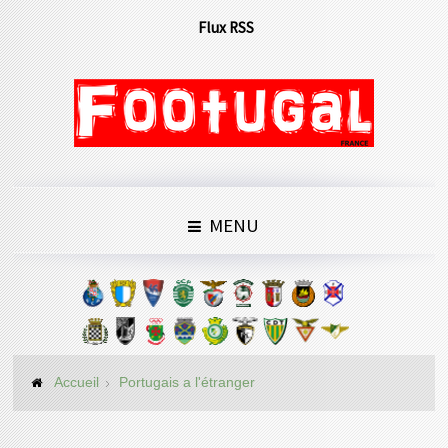
Flux RSS
MENU
Accueil
Portugais a l'étranger