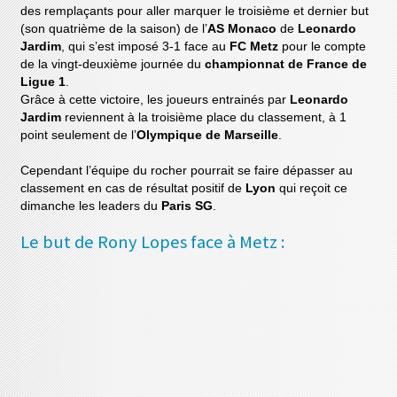
des remplaçants pour aller marquer le troisième et dernier but
(son quatrième de la saison) de l’
AS Monaco
de
Leonardo
Jardim
, qui s’est imposé 3-1 face au
FC Metz
pour le compte
de la vingt-deuxième journée du
championnat de France de
Ligue 1
.
Grâce à cette victoire, les joueurs entrainés par
Leonardo
Jardim
reviennent à la troisième place du classement, à 1
point seulement de l’
Olympique de Marseille
.
Cependant l’équipe du rocher pourrait se faire dépasser au
classement en cas de résultat positif de
Lyon
qui reçoit ce
dimanche les leaders du
Paris SG
.
Le but de Rony Lopes face à Metz :