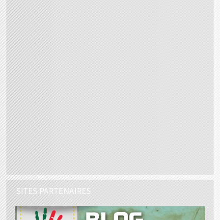
SITES PARTENAIRES