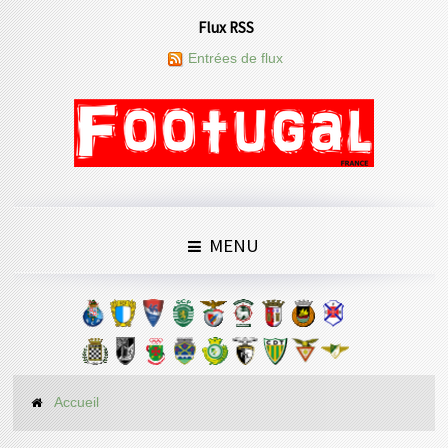
Flux RSS
Entrées de flux
MENU
Accueil