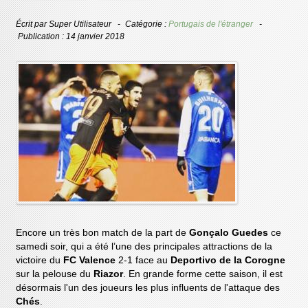
Écrit par
Super Utilisateur
Catégorie :
Portugais de l'étranger
Publication : 14 janvier 2018
Encore un très bon match de la part de
Gonçalo Guedes
ce
samedi soir, qui a été l’une des principales attractions de la
victoire du
FC Valence
2-1 face au
Deportivo de la Corogne
sur la pelouse du
Riazor
. En grande forme cette saison, il est
désormais l'un des joueurs les plus influents de l'attaque des
Chés
.