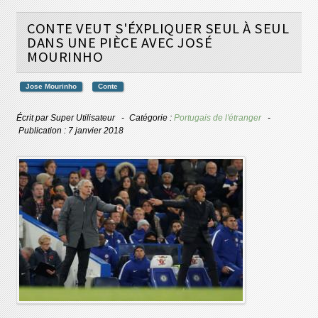
CONTE VEUT S'ÉXPLIQUER SEUL À SEUL
DANS UNE PIÈCE AVEC JOSÉ
MOURINHO
Jose Mourinho
Conte
Écrit par
Super Utilisateur
Catégorie :
Portugais de l'étranger
Publication : 7 janvier 2018