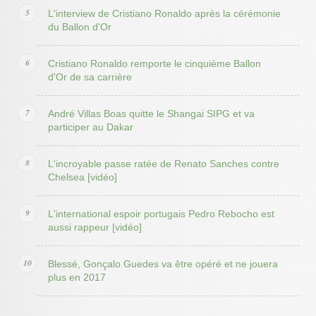
L'interview de Cristiano Ronaldo après la cérémonie
du Ballon d'Or
Cristiano Ronaldo remporte le cinquième Ballon
d'Or de sa carrière
André Villas Boas quitte le Shangai SIPG et va
participer au Dakar
L'incroyable passe ratée de Renato Sanches contre
Chelsea [vidéo]
L'international espoir portugais Pedro Rebocho est
aussi rappeur [vidéo]
Blessé, Gonçalo Guedes va être opéré et ne jouera
plus en 2017