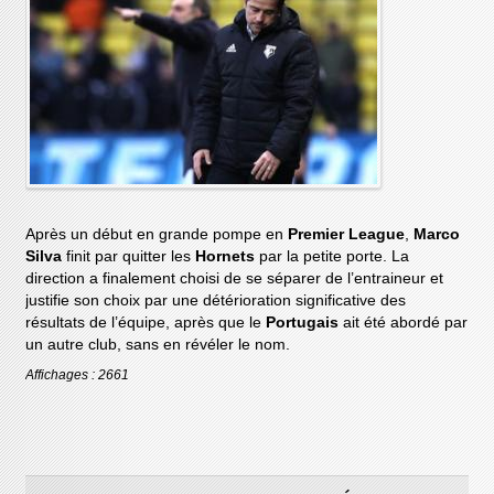
Après un début en grande pompe en
Premier League
,
Marco
Silva
finit par quitter les
Hornets
par la petite porte. La
direction a finalement choisi de se séparer de l’entraineur et
justifie son choix par une détérioration significative des
résultats de l’équipe, après que le
Portugais
ait été abordé par
un autre club, sans en révéler le nom.
Affichages : 2661