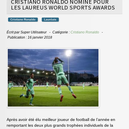
CRISTIANO RONALDO NOMINÉ POUR
LES LAUREUS WORLD SPORTS AWARDS
Cristiano Ronaldo
Lauréats
Écrit par
Super Utilisateur
Catégorie :
Cristiano Ronaldo
Publication : 16 janvier 2018
Après avoir été élu meilleur joueur de football de l’année en
remportant les deux plus grands trophées individuels de la