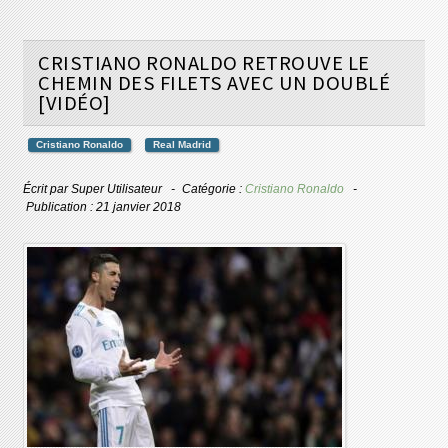
CRISTIANO RONALDO RETROUVE LE
CHEMIN DES FILETS AVEC UN DOUBLÉ
[VIDÉO]
Cristiano Ronaldo
Real Madrid
Écrit par
Super Utilisateur
Catégorie :
Cristiano Ronaldo
Publication : 21 janvier 2018