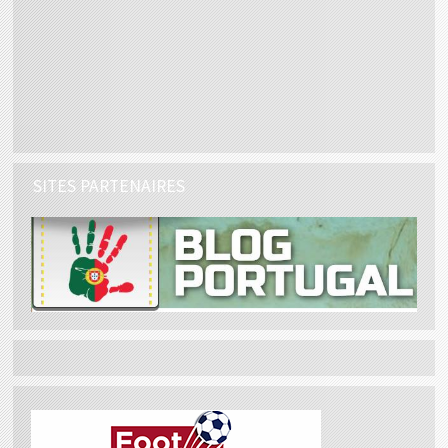
SITES PARTENAIRES