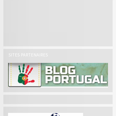
SITES PARTENAIRES