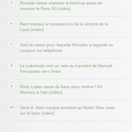
Ronaldo laisse exploser le ketchup avant de
recevoir le Paris SG [vidéo]
Nani marque à nouveau lors de la victoire de la
Lazio [vidéo]
Voici la raison pour laquelle Ronaldo a regardé sa
coupure sur téléphone
Le Lokomotiv met un veto au transfert de Manuel
Fernandes vers l’Inter
Rony Lopes saute du banc pour mettre l' AS
Monaco a l'abri [vidéo]
Serie A: Nani marque pendant qu'André Silva reste
sur le banc [vidéo]