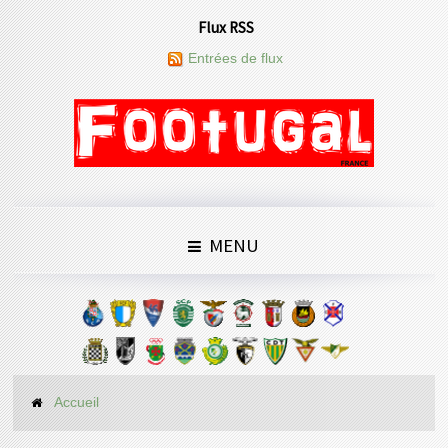
Flux RSS
Entrées de flux
MENU
Accueil