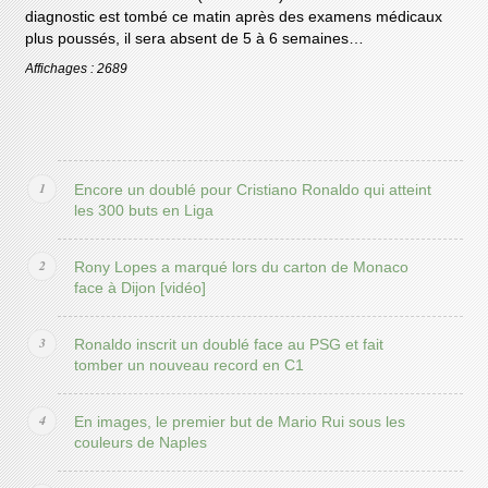
diagnostic est tombé ce matin après des examens médicaux
plus poussés, il sera absent de 5 à 6 semaines…
Affichages : 2689
Encore un doublé pour Cristiano Ronaldo qui atteint
les 300 buts en Liga
Rony Lopes a marqué lors du carton de Monaco
face à Dijon [vidéo]
Ronaldo inscrit un doublé face au PSG et fait
tomber un nouveau record en C1
En images, le premier but de Mario Rui sous les
couleurs de Naples