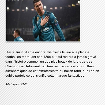
Hier à
Turin
, il en a encore mis pleins la vue à la planète
football en marquant son 120e but qui restera à jamais gravé
dans l’histoire comme l’un des plus beaux de la
Ligue des
Champions
. Tellement habitués aux records et aux chiffres
astronomiques de cet extraterrestre du ballon rond, que l’on en
oublie parfois ce qui signifie cette marque fantastique.
Affichages : 7145