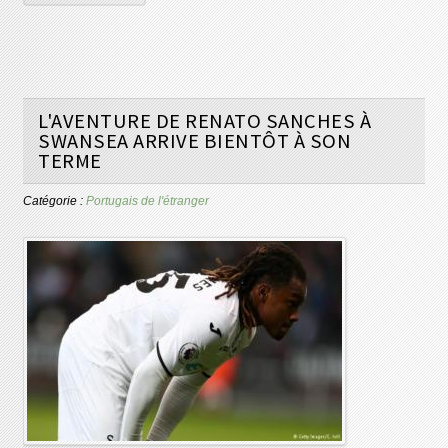
L'AVENTURE DE RENATO SANCHES À
SWANSEA ARRIVE BIENTÔT À SON
TERME
Catégorie :
Portugais de l'étranger