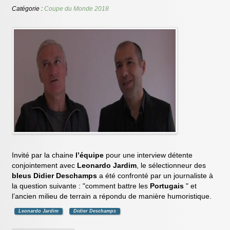
Catégorie :
Coupe du Monde 2018
Invité par la chaine
l’équipe
pour une interview détente
conjointement avec
Leonardo Jardim
, le sélectionneur des
bleus Didier Deschamps
a été confronté par un journaliste à
la question suivante : "comment battre les
Portugais
" et
l’ancien milieu de terrain a répondu de manière humoristique.
Leonardo Jardim
Didier Deschamps