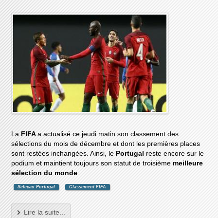
La
FIFA
a actualisé ce jeudi matin son classement des
sélections du mois de décembre et dont les premières places
sont restées inchangées. Ainsi, le
Portugal
reste encore sur le
podium et maintient toujours son statut de troisième
meilleure
sélection du monde
.
Seleçao Portugal
Classement FIFA
Lire la suite...