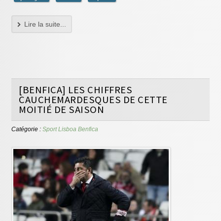
Lire la suite...
[BENFICA] LES CHIFFRES
CAUCHEMARDESQUES DE CETTE
MOITIÉ DE SAISON
Catégorie :
Sport Lisboa Benfica