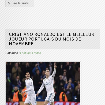
Lire la suite...
CRISTIANO RONALDO EST LE MEILLEUR
JOUEUR PORTUGAIS DU MOIS DE
NOVEMBRE
Catégorie :
Footugal France