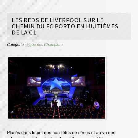
LES REDS DE LIVERPOOL SUR LE
CHEMIN DU FC PORTO EN HUITIÈMES
DE LA C1
Catégorie :
Ligue des Champions
Placés dans le pot des non-têtes de séries et au vu des