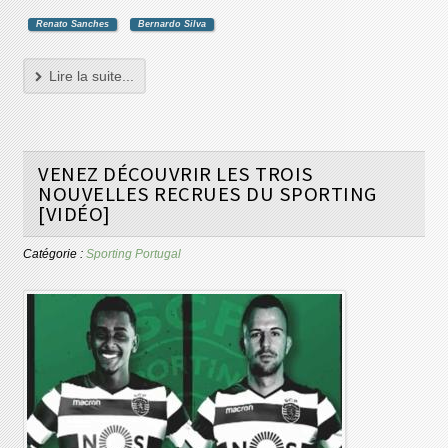
Renato Sanches
Bernardo Silva
Lire la suite...
VENEZ DÉCOUVRIR LES TROIS
NOUVELLES RECRUES DU SPORTING
[VIDÉO]
Catégorie :
Sporting Portugal