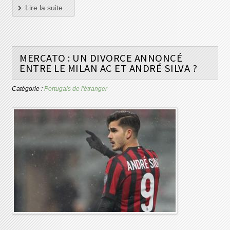
Lire la suite...
MERCATO : UN DIVORCE ANNONCÉ
ENTRE LE MILAN AC ET ANDRÉ SILVA ?
Catégorie :
Portugais de l'étranger