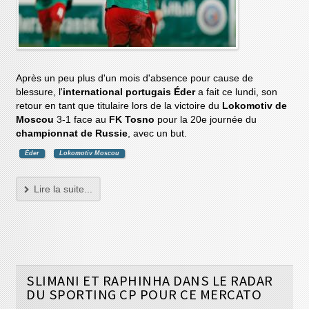
Après un peu plus d'un mois d'absence pour cause de
blessure, l'
international portugais Éder
a fait ce lundi, son
retour en tant que titulaire lors de la victoire du
Lokomotiv de
Moscou
3-1 face au
FK Tosno
pour la 20e journée du
championnat de Russie
, avec un but.
Éder
Lokomotiv Moscou
Lire la suite...
SLIMANI ET RAPHINHA DANS LE RADAR
DU SPORTING CP POUR CE MERCATO