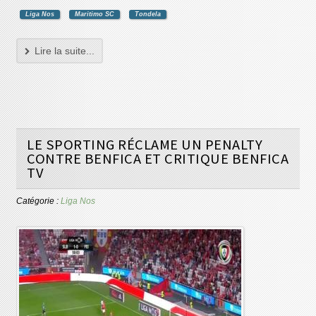
Liga Nos
Maritimo SC
Tondela
Lire la suite...
LE SPORTING RÉCLAME UN PENALTY
CONTRE BENFICA ET CRITIQUE BENFICA
TV
Catégorie :
Liga Nos