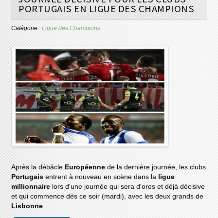
PORTUGAIS EN LIGUE DES CHAMPIONS
Catégorie :
Ligue des Champions
Après la débâcle
Européenne
de la dernière journée, les clubs
Portugais
entrent à nouveau en scène dans la
ligue
millionnaire
lors d'une journée qui sera d'ores et déjà décisive
et qui commence dès ce soir (mardi), avec les deux grands de
Lisbonne
.