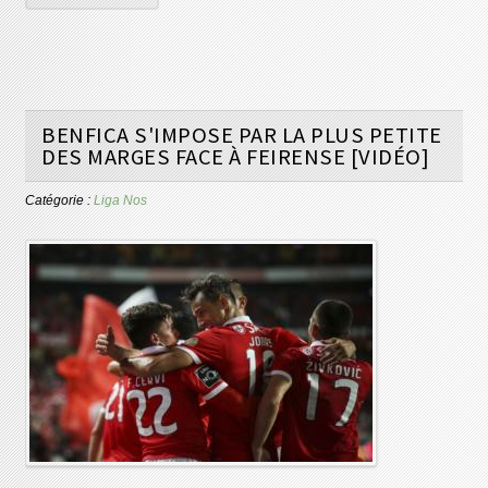
BENFICA S'IMPOSE PAR LA PLUS PETITE
DES MARGES FACE À FEIRENSE [VIDÉO]
Catégorie :
Liga Nos