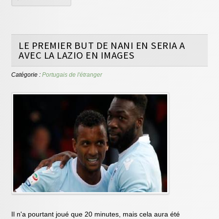
LE PREMIER BUT DE NANI EN SERIA A
AVEC LA LAZIO EN IMAGES
Catégorie :
Portugais de l'étranger
Il n'a pourtant joué que 20 minutes, mais cela aura été