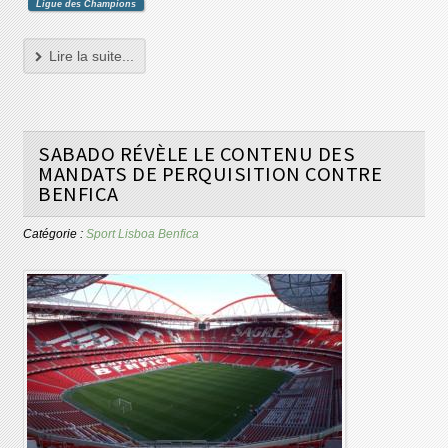
Ligue des Champions
Lire la suite...
SABADO RÉVÈLE LE CONTENU DES
MANDATS DE PERQUISITION CONTRE
BENFICA
Catégorie :
Sport Lisboa Benfica