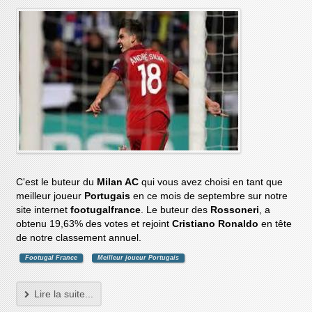
C'est le buteur du
Milan AC
qui vous avez choisi en tant que
meilleur joueur
Portugais
en ce mois de septembre sur notre
site internet
footugalfrance
. Le buteur des
Rossoneri
, a
obtenu 19,63% des votes et rejoint
Cristiano Ronaldo
en tête
de notre classement annuel.
Footugal France
Meilleur joueur Portugais
Lire la suite...