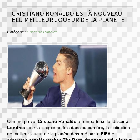
CRISTIANO RONALDO EST À NOUVEAU
ÉLU MEILLEUR JOUEUR DE LA PLANÈTE
Catégorie :
Cristiano Ronaldo
Comme prévu
, Cristiano Ronaldo
a remporté ce lundi soir à
Londres
pour la cinquième fois dans sa carrière
,
la distinction
de meilleur joueur de la planète décerné par la
FIFA
et