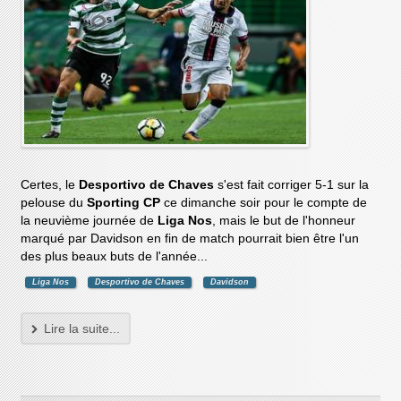
Certes, le
Desportivo de Chaves
s'est fait corriger 5-1 sur la
pelouse du
Sporting CP
ce dimanche soir pour le compte de
la neuvième journée de
Liga Nos
, mais le but de l'honneur
marqué par Davidson en fin de match pourrait bien être l'un
des plus beaux buts de l'année...
Liga Nos
Desportivo de Chaves
Davidson
Lire la suite...