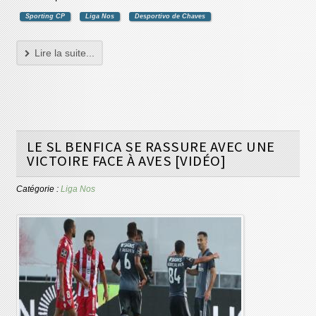
Sporting CP
Liga Nos
Desportivo de Chaves
Lire la suite...
LE SL BENFICA SE RASSURE AVEC UNE
VICTOIRE FACE À AVES [VIDÉO]
Catégorie :
Liga Nos