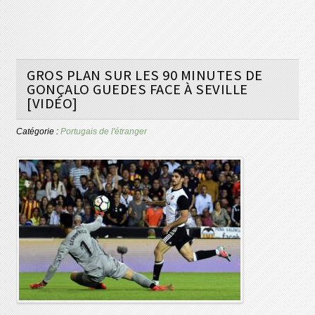
GROS PLAN SUR LES 90 MINUTES DE
GONÇALO GUEDES FACE À SEVILLE
[VIDÉO]
Catégorie :
Portugais de l'étranger