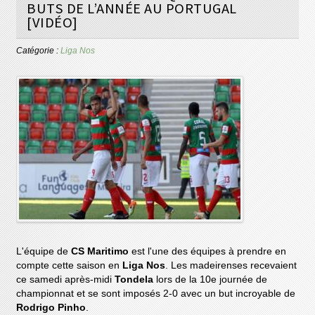
BUTS DE L’ANNÉE AU PORTUGAL
[VIDÉO]
Catégorie :
Liga Nos
L'équipe de
CS Maritimo
est l'une des équipes à prendre en
compte cette saison en
Liga Nos
. Les madeirenses recevaient
ce samedi après-midi
Tondela
lors de la 10e journée de
championnat et se sont imposés 2-0 avec un but incroyable de
Rodrigo Pinho
.